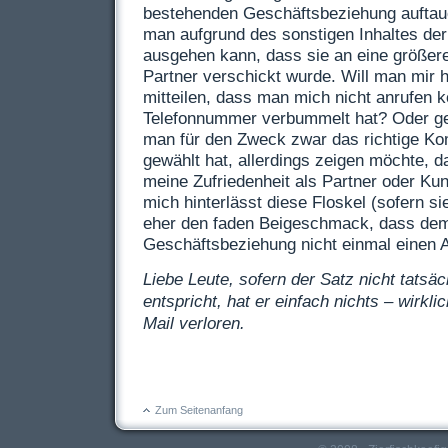
bestehenden Geschäftsbeziehung auftau
man aufgrund des sonstigen Inhaltes der
ausgehen kann, dass sie an eine größer
Partner verschickt wurde. Will man mir 
mitteilen, dass man mich nicht anrufen 
Telefonnummer verbummelt hat? Oder ge
man für den Zweck zwar das richtige Ko
gewählt hat, allerdings zeigen möchte, 
meine Zufriedenheit als Partner oder Ku
mich hinterlässt diese Floskel (sofern sie
eher den faden Beigeschmack, dass de
Geschäftsbeziehung nicht einmal einen An
Liebe Leute, sofern der Satz nicht tatsä
entspricht, hat er einfach nichts – wirkl
Mail verloren.
Zum Seitenanfang